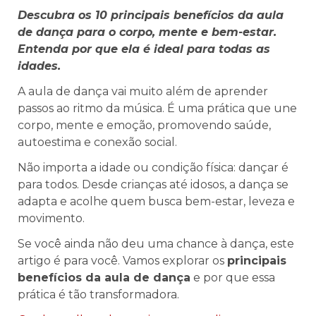
Descubra os 10 principais benefícios da aula
de dança para o corpo, mente e bem-estar.
Entenda por que ela é ideal para todas as
idades.
A aula de dança vai muito além de aprender
passos ao ritmo da música. É uma prática que une
corpo, mente e emoção, promovendo saúde,
autoestima e conexão social.
Não importa a idade ou condição física: dançar é
para todos. Desde crianças até idosos, a dança se
adapta e acolhe quem busca bem-estar, leveza e
movimento.
Se você ainda não deu uma chance à dança, este
artigo é para você. Vamos explorar os
principais
benefícios da aula de dança
e por que essa
prática é tão transformadora.