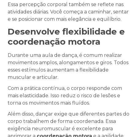
Essa percepção corporal também se reflete nas
atividades diárias. Você começa a caminhar, sentar
e se posicionar com mais elegância e equilíbrio.
Desenvolve flexibilidade e
coordenação motora
Durante uma aula de dança, é comum realizar
movimentos amplos, alongamentos e giros. Todos
esses estímulos aumentam a flexibilidade
muscular e articular.
Com a prática contínua, o corpo responde com
mais elasticidade. Isso reduz o risco de lesões e
torna os movimentos mais fluídos.
Além disso, dançar exige que diferentes partes do
corpo trabalhem de forma coordenada. Essa
exigência neuromuscular é excelente para
aprimorar a
coordenação motora
e a agilidade.