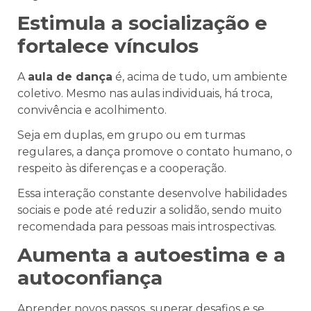
Estimula a socialização e
fortalece vínculos
A
aula de dança
é, acima de tudo, um ambiente
coletivo. Mesmo nas aulas individuais, há troca,
convivência e acolhimento.
Seja em duplas, em grupo ou em turmas
regulares, a dança promove o contato humano, o
respeito às diferenças e a cooperação.
Essa interação constante desenvolve habilidades
sociais e pode até reduzir a solidão, sendo muito
recomendada para pessoas mais introspectivas.
Aumenta a autoestima e a
autoconfiança
Aprender novos passos, superar desafios e se