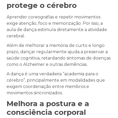
protege o cérebro
Aprender coreografias e repetir movimentos
exige atenção, foco e memorização. Por isso, a
aula de dança estimula diretamente a atividade
cerebral.
Além de melhorar a memória de curto e longo
prazo, dançar regularmente ajuda a preservar a
saúde cognitiva, retardando sintomas de doenças
como o Alzheimer e outras demências.
A dança é uma verdadeira “academia para o
cérebro”, principalmente em modalidades que
exigem coordenação entre membros e
movimentos sincronizados.
Melhora a postura e a
consciência corporal