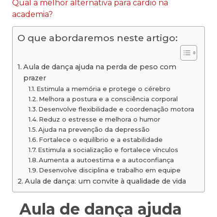
Qual a melhor alternativa para cardio na
academia?
O que abordaremos neste artigo:
Aula de dança ajuda na perda de peso com
prazer
Estimula a memória e protege o cérebro
Melhora a postura e a consciência corporal
Desenvolve flexibilidade e coordenação motora
Reduz o estresse e melhora o humor
Ajuda na prevenção da depressão
Fortalece o equilíbrio e a estabilidade
Estimula a socialização e fortalece vínculos
Aumenta a autoestima e a autoconfiança
Desenvolve disciplina e trabalho em equipe
Aula de dança: um convite à qualidade de vida
Aula de dança ajuda