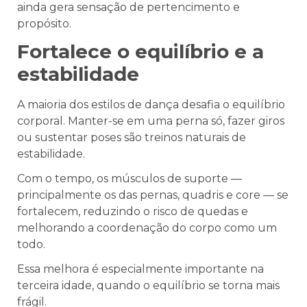
ainda gera sensação de pertencimento e
propósito.
Fortalece o equilíbrio e a
estabilidade
A maioria dos estilos de dança desafia o equilíbrio
corporal. Manter-se em uma perna só, fazer giros
ou sustentar poses são treinos naturais de
estabilidade.
Com o tempo, os músculos de suporte —
principalmente os das pernas, quadris e core — se
fortalecem, reduzindo o risco de quedas e
melhorando a coordenação do corpo como um
todo.
Essa melhora é especialmente importante na
terceira idade, quando o equilíbrio se torna mais
frágil.