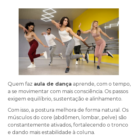
Quem faz
aula de dança
aprende, com o tempo,
a se movimentar com mais consciência. Os passos
exigem equilíbrio, sustentação e alinhamento.
Com isso, a postura melhora de forma natural. Os
músculos do core (abdômen, lombar, pelve) são
constantemente ativados, fortalecendo o tronco
e dando mais estabilidade à coluna.