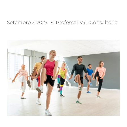
Setembro 2, 2025
Professor V4 - Consultoria