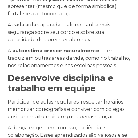
apresentar (mesmo que de forma simbólica)
fortalece a autoconfiança.
A cada aula superada, o aluno ganha mais
segurança sobre seu corpo e sobre sua
capacidade de aprender algo novo.
A
autoestima cresce naturalmente
— e se
traduz em outras áreas da vida, como no trabalho,
nos relacionamentos e nas escolhas pessoais.
Desenvolve disciplina e
trabalho em equipe
Participar de aulas regulares, respeitar horários,
memorizar coreografias e conviver com colegas
ensinam muito mais do que apenas dançar.
A dança exige compromisso, paciência e
colaboração. Esses aprendizados são valiosos e se