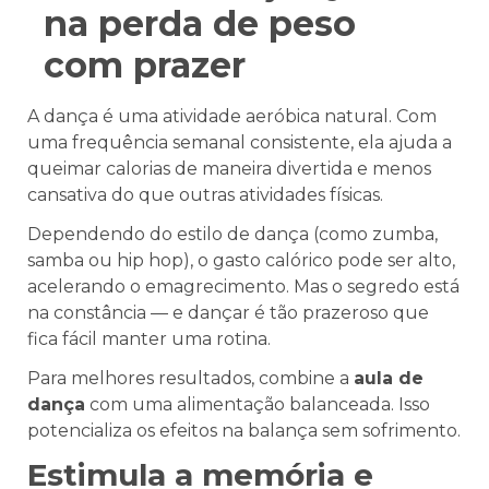
na perda de peso
com prazer
A dança é uma atividade aeróbica natural. Com
uma frequência semanal consistente, ela ajuda a
queimar calorias de maneira divertida e menos
cansativa do que outras atividades físicas.
Dependendo do estilo de dança (como zumba,
samba ou hip hop), o gasto calórico pode ser alto,
acelerando o emagrecimento. Mas o segredo está
na constância — e dançar é tão prazeroso que
fica fácil manter uma rotina.
Para melhores resultados, combine a
aula de
dança
com uma alimentação balanceada. Isso
potencializa os efeitos na balança sem sofrimento.
Estimula a memória e