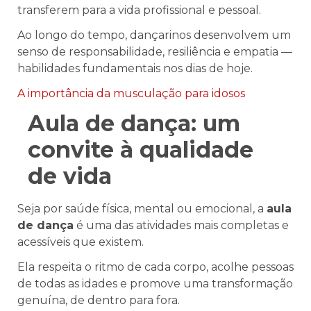
transferem para a vida profissional e pessoal.
Ao longo do tempo, dançarinos desenvolvem um
senso de responsabilidade, resiliência e empatia —
habilidades fundamentais nos dias de hoje.
A importância da musculação para idosos
Aula de dança: um
convite à qualidade
de vida
Seja por saúde física, mental ou emocional, a
aula
de dança
é uma das atividades mais completas e
acessíveis que existem.
Ela respeita o ritmo de cada corpo, acolhe pessoas
de todas as idades e promove uma transformação
genuína, de dentro para fora.