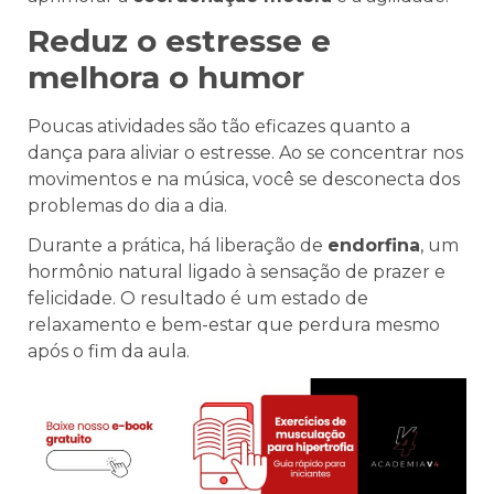
Reduz o estresse e
melhora o humor
Poucas atividades são tão eficazes quanto a
dança para aliviar o estresse. Ao se concentrar nos
movimentos e na música, você se desconecta dos
problemas do dia a dia.
Durante a prática, há liberação de
endorfina
, um
hormônio natural ligado à sensação de prazer e
felicidade. O resultado é um estado de
relaxamento e bem-estar que perdura mesmo
após o fim da aula.