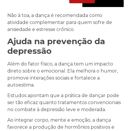
Não à toa, a dança é recomendada como
atividade complementar para quem sofre de
ansiedade e estresse crônico.
Ajuda na prevenção da
depressão
Além do fator físico, a dança tem um impacto
direto sobre o emocional. Ela melhora o humor,
promove interações sociais e fortalece a
autoestima.
Estudos apontam que a prática de dançar pode
ser tão eficaz quanto tratamentos convencionais
no combate à depressão leve e moderada.
Ao integrar corpo, mente e emoção, a dança
favorece a produção de hormônios positivos e