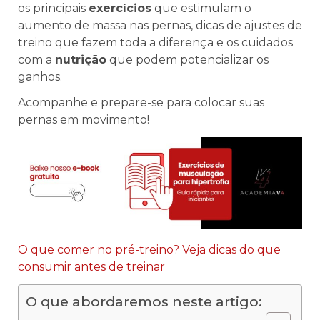
os principais
exercícios
que estimulam o
aumento de massa nas pernas, dicas de ajustes de
treino que fazem toda a diferença e os cuidados
com a
nutrição
que podem potencializar os
ganhos.
Acompanhe e prepare-se para colocar suas
pernas em movimento!
O que comer no pré-treino? Veja dicas do que
consumir antes de treinar
O que abordaremos neste artigo: