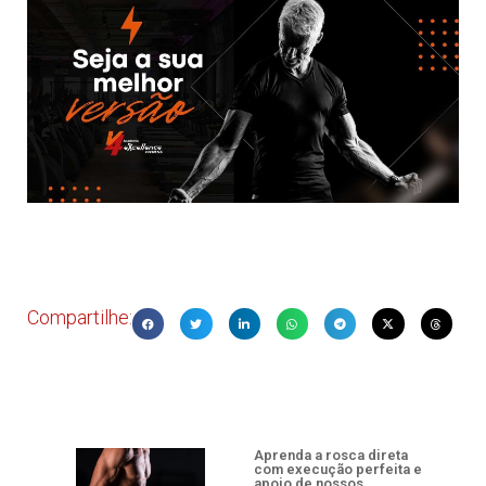
Compartilhe:
Aprenda a rosca direta
com execução perfeita e
apoio de nossos