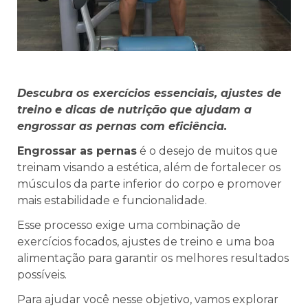
Descubra os exercícios essenciais, ajustes de
treino e dicas de nutrição que ajudam a
engrossar as pernas com eficiência.
Engrossar as pernas
é o desejo de muitos que
treinam visando a estética, além de fortalecer os
músculos da parte inferior do corpo e promover
mais estabilidade e funcionalidade.
Esse processo exige uma combinação de
exercícios focados, ajustes de treino e uma boa
alimentação para garantir os melhores resultados
possíveis.
Para ajudar você nesse objetivo, vamos explorar