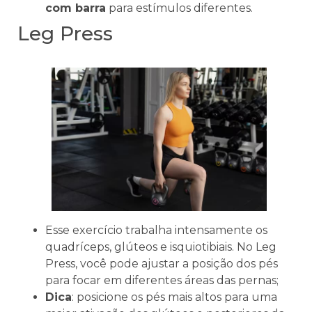
com barra
para estímulos diferentes.
Leg Press
Esse exercício trabalha intensamente os
quadríceps, glúteos e isquiotibiais. No Leg
Press, você pode ajustar a posição dos pés
para focar em diferentes áreas das pernas;
Dica
: posicione os pés mais altos para uma