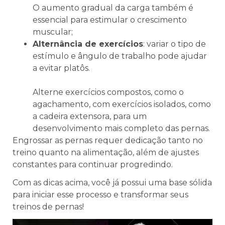
O aumento gradual da carga também é
essencial para estimular o crescimento
muscular;
Alternância de exercícios
: variar o tipo de
estímulo e ângulo de trabalho pode ajudar
a evitar platôs.
Alterne exercícios compostos, como o
agachamento, com exercícios isolados, como
a cadeira extensora, para um
desenvolvimento mais completo das pernas.
Engrossar as pernas requer dedicação tanto no
treino quanto na alimentação, além de ajustes
constantes para continuar progredindo.
Com as dicas acima, você já possui uma base sólida
para iniciar esse processo e transformar seus
treinos de pernas!