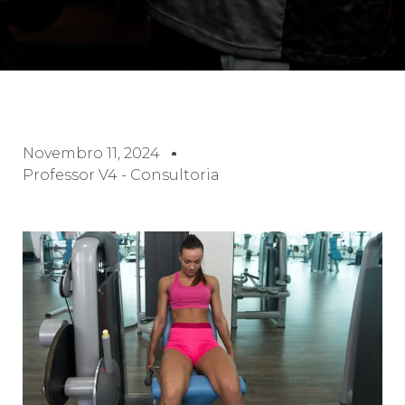
Novembro 11, 2024
Professor V4 - Consultoria