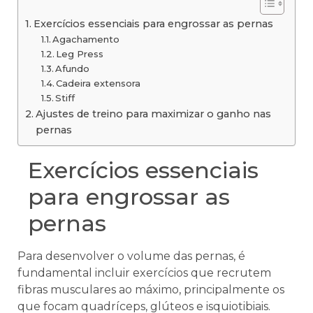
Exercícios essenciais para engrossar as pernas
Agachamento
Leg Press
Afundo
Cadeira extensora
Stiff
Ajustes de treino para maximizar o ganho nas
pernas
Exercícios essenciais
para engrossar as
pernas
Para desenvolver o volume das pernas, é
fundamental incluir exercícios que recrutem
fibras musculares ao máximo, principalmente os
que focam quadríceps, glúteos e isquiotibiais.