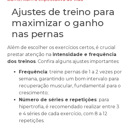
Ajustes de treino para
maximizar o ganho
nas pernas
Além de escolher os exercícios certos, é crucial
prestar atenção na
intensidade e frequência
dos treinos
. Confira alguns ajustes importantes:
Frequência
: treine pernas de 1 a 2 vezes por
semana, garantindo um bom intervalo para
recuperação muscular, fundamental para o
crescimento;
Número de séries e repetições
: para
hipertrofia, é recomendado realizar entre 3
e 4 séries de cada exercício, com 8 a 12
repetições.