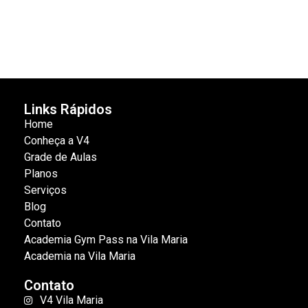
Links Rápidos
Home
Conheça a V4
Grade de Aulas
Planos
Serviços
Blog
Contato
Academia Gym Pass na Vila Maria
Academia na Vila Maria
Contato
V4 Vila Maria