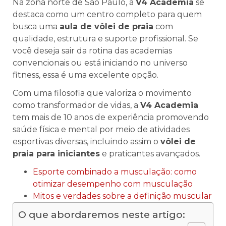
Na zona norte de São Paulo, a
V4 Academia
se
destaca como um centro completo para quem
busca uma
aula de vôlei de praia
com
qualidade, estrutura e suporte profissional. Se
você deseja sair da rotina das academias
convencionais ou está iniciando no universo
fitness, essa é uma excelente opção.
Com uma filosofia que valoriza o movimento
como transformador de vidas, a
V4 Academia
tem mais de 10 anos de experiência promovendo
saúde física e mental por meio de atividades
esportivas diversas, incluindo assim o
vôlei de
praia para iniciantes
e praticantes avançados.
Esporte combinado a musculação: como
otimizar desempenho com musculação
Mitos e verdades sobre a definição muscular
O que abordaremos neste artigo: