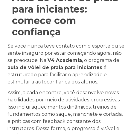
para iniciantes:
comece com
confiança
Se você nunca teve contato com o esporte ou se
sente inseguro por estar começando agora, não
se preocupe. Na
V4 Academia
, o programa de
aula de vôlei de praia para iniciantes
é
estruturado para facilitar o aprendizado e
estimular a autoconfiança dos alunos.
Assim, a cada encontro, você desenvolve novas
habilidades por meio de atividades progressivas.
Isso inclui aquecimentos dinâmicos, treinos de
fundamentos como saque, manchete e cortada,
e práticas com feedback constante dos
instrutores. Dessa forma, o progresso é visível e