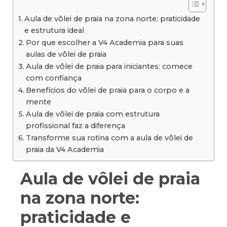
Aula de vôlei de praia na zona norte: praticidade
e estrutura ideal
Por que escolher a V4 Academia para suas
aulas de vôlei de praia
Aula de vôlei de praia para iniciantes: comece
com confiança
Benefícios do vôlei de praia para o corpo e a
mente
Aula de vôlei de praia com estrutura
profissional faz a diferença
Transforme sua rotina com a aula de vôlei de
praia da V4 Academia
Aula de vôlei de praia
na zona norte:
praticidade e