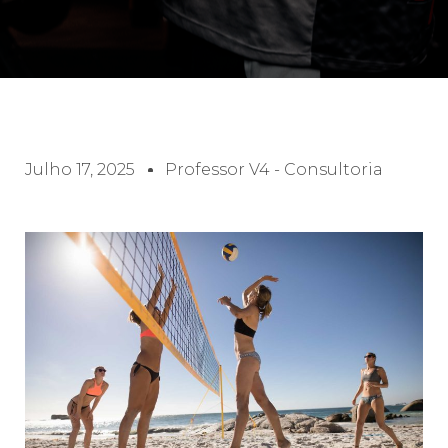
Julho 17, 2025
Professor V4 - Consultoria