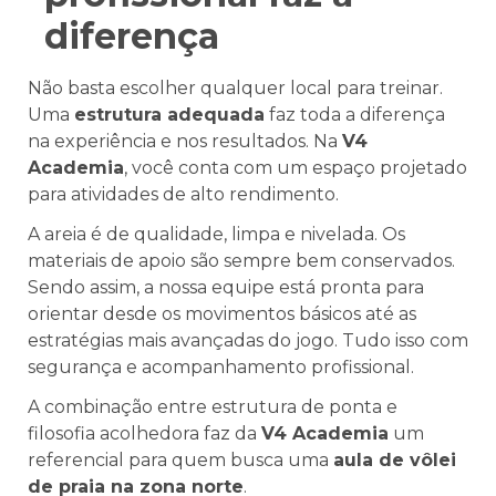
diferença
Não basta escolher qualquer local para treinar.
Uma
estrutura adequada
faz toda a diferença
na experiência e nos resultados. Na
V4
Academia
, você conta com um espaço projetado
para atividades de alto rendimento.
A areia é de qualidade, limpa e nivelada. Os
materiais de apoio são sempre bem conservados.
Sendo assim, a nossa equipe está pronta para
orientar desde os movimentos básicos até as
estratégias mais avançadas do jogo. Tudo isso com
segurança e acompanhamento profissional.
A combinação entre estrutura de ponta e
filosofia acolhedora faz da
V4 Academia
um
referencial para quem busca uma
aula de vôlei
de praia na zona norte
.