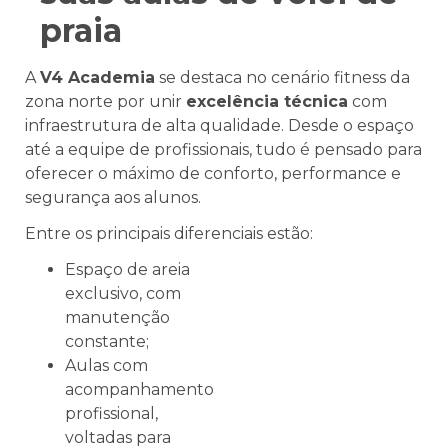
praia
A
V4 Academia
se destaca no cenário fitness da
zona norte por unir
excelência técnica
com
infraestrutura de alta qualidade. Desde o espaço
até a equipe de profissionais, tudo é pensado para
oferecer o máximo de conforto, performance e
segurança aos alunos.
Entre os principais diferenciais estão:
Espaço de areia
exclusivo, com
manutenção
constante;
Aulas com
acompanhamento
profissional,
voltadas para