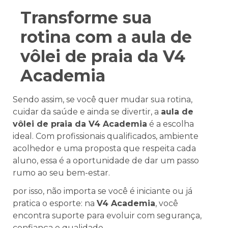
Transforme sua
rotina com a aula de
vôlei de praia da V4
Academia
Sendo assim, se você quer mudar sua rotina,
cuidar da saúde e ainda se divertir, a
aula de
vôlei de praia da V4 Academia
é a escolha
ideal. Com profissionais qualificados, ambiente
acolhedor e uma proposta que respeita cada
aluno, essa é a oportunidade de dar um passo
rumo ao seu bem-estar.
por isso, não importa se você é iniciante ou já
pratica o esporte: na
V4 Academia
, você
encontra suporte para evoluir com segurança,
confiança e qualidade.