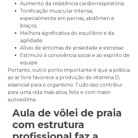
Aumento da resistência cardiorrespiratória;
Tonificação muscular intensa,
especialmente em pernas, abdômen e
braços;
Melhora significativa do equilíbrio e da
agilidade;
Alívio de sintomas de ansiedade e estresse;
Estímulo à convivência social e ao espírito de
equipe.
Portanto, outro ponto importante é que a prática
ao ar livre favorece a produção de vitamina D,
essencial para o organismo. Tudo isso contribui
para uma vida mais ativa, feliz e com maior
autoestima.
Aula de vôlei de praia
com estrutura
profissional faz a