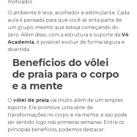
motivador.
O ambiente é leve, acolhedor e estimulante. Cada
aula é pensada para que você se sinta parte de
um grupo, mesmo que esteja começando do
zero. Além disso, com a estrutura e suporte da
V4
Academia
, é possível evoluir de forma segura e
divertida.
Benefícios do vôlei
de praia para o corpo
e a mente
O
vôlei de praia
vai muito além de um simples
esporte. Ele promove uma série de
transformações no corpo e na mente, e isso pode
ser sentido logo nas primeiras semanas. Entre os
principais benefícios, podemos destacar: