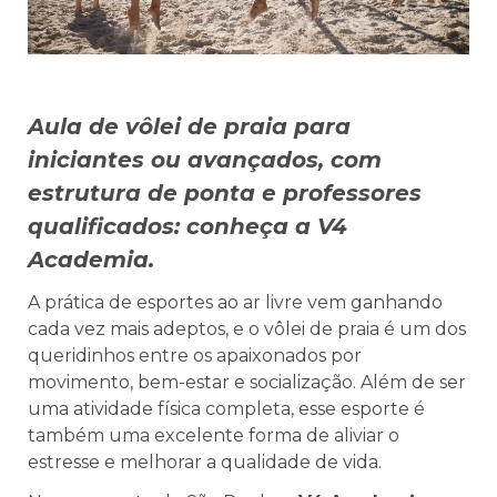
Aula de vôlei de praia para
iniciantes ou avançados, com
estrutura de ponta e professores
qualificados: conheça a V4
Academia.
A prática de esportes ao ar livre vem ganhando
cada vez mais adeptos, e o vôlei de praia é um dos
queridinhos entre os apaixonados por
movimento, bem-estar e socialização. Além de ser
uma atividade física completa, esse esporte é
também uma excelente forma de aliviar o
estresse e melhorar a qualidade de vida.