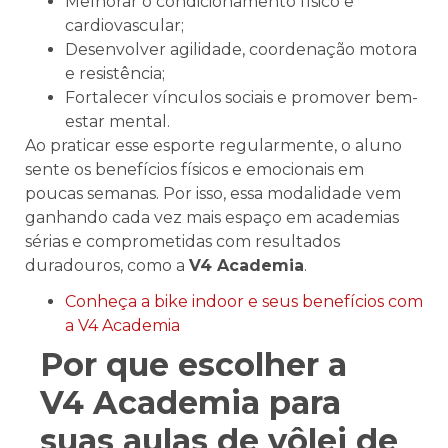
Melhorar o condicionamento físico e
cardiovascular;
Desenvolver agilidade, coordenação motora
e resistência;
Fortalecer vínculos sociais e promover bem-
estar mental.
Ao praticar esse esporte regularmente, o aluno
sente os benefícios físicos e emocionais em
poucas semanas. Por isso, essa modalidade vem
ganhando cada vez mais espaço em academias
sérias e comprometidas com resultados
duradouros, como a
V4 Academia
.
Conheça a bike indoor e seus benefícios com
a V4 Academia
Por que escolher a
V4 Academia para
suas aulas de vôlei de