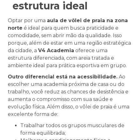
estrutura ideal
Optar por uma
aula de vôlei de praia na zona
norte
é ideal para quem busca praticidade e
comodidade, sem abrir mão da qualidade. Isso
porque, além de estar em uma região estratégica
da cidade, a
V4 Academia
oferece uma
estrutura diferenciada, com areia tratada e
ambiente ideal para prática esportiva em grupo.
Outro diferencial está na acessibilidade.
Ao
escolher uma academia próxima de casa ou do
trabalho, você reduz as chances de desistência e
aumenta o compromisso com sua saúde e
evolução física. Além disso, o vôlei de praia é uma
excelente forma de:
Trabalhar todos os grupos musculares de
forma equilibrada;