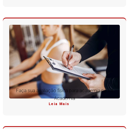
Faça sua avaliação física para academia na V4
Academia
Leia Mais