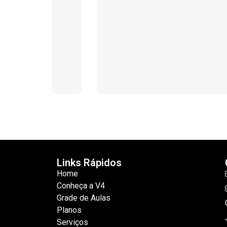
Links Rápidos
Home
Conheça a V4
Grade de Aulas
Planos
Serviços