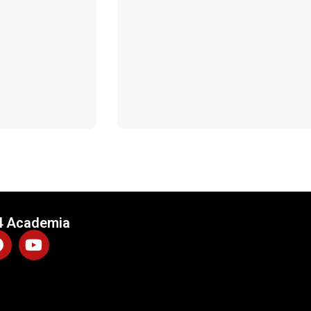
4 Academia