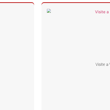
Visite 