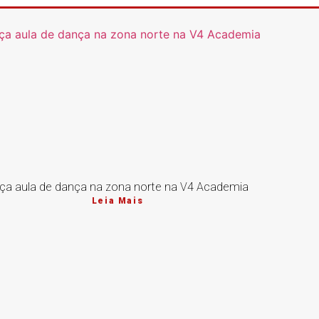
ça aula de dança na zona norte na V4 Academia
Leia Mais