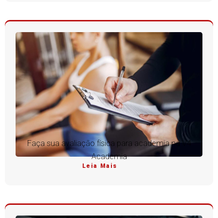
Faça sua avaliação física para academia na V4
Academia
Leia Mais