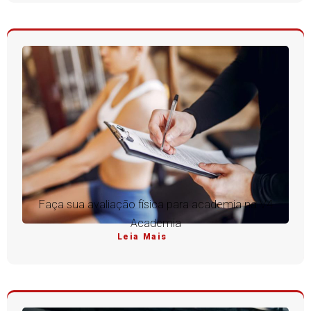
Faça sua avaliação física para academia na V4
Academia
Leia Mais