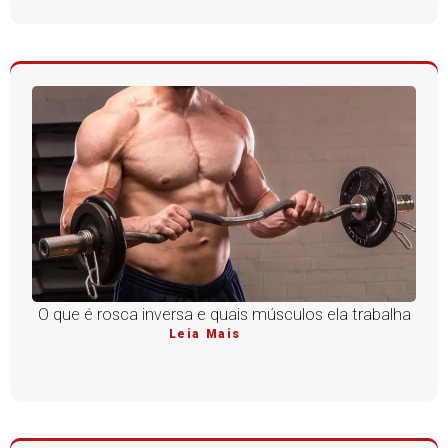
O que é rosca inversa e quais músculos ela trabalha
Leia Mais