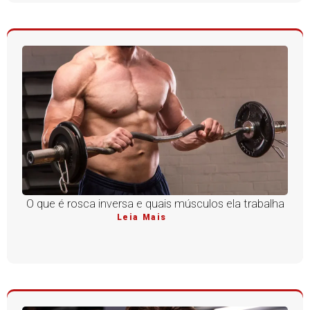
O que é rosca inversa e quais músculos ela trabalha
Leia Mais