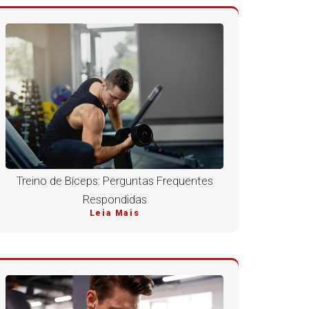
Treino de Bíceps: Perguntas Frequentes
Respondidas
Leia Mais