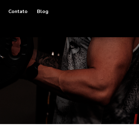
Contato
Blog