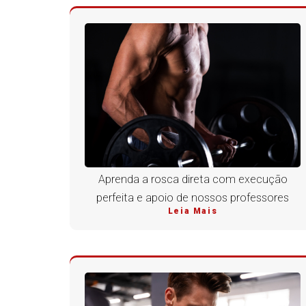
Aprenda a rosca direta com execução
perfeita e apoio de nossos professores
Leia Mais