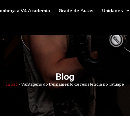
onheça a V4 Academia
Grade de Aulas
Unidades
Blog
Início
»
Vantagens do treinamento de resistência no Tatuapé