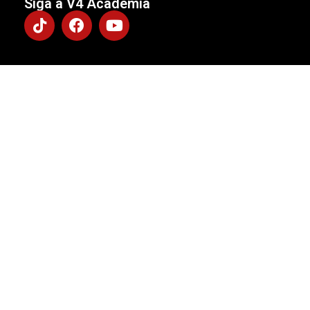
Siga a V4 Academia