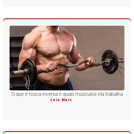
O que é rosca inversa e quais músculos ela trabalha
Leia Mais