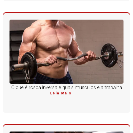
O que é rosca inversa e quais músculos ela trabalha
Leia Mais