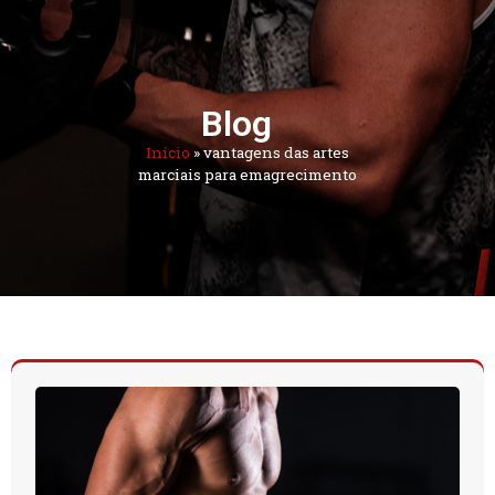
Blog
Início
»
vantagens das artes
marciais para emagrecimento