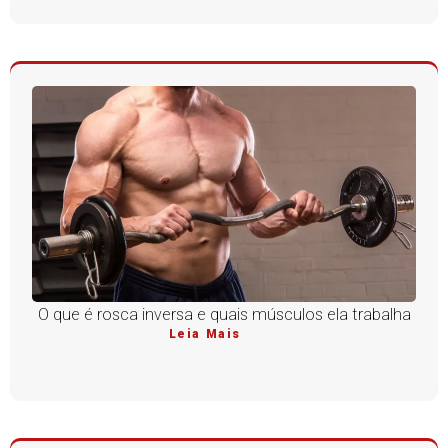
O que é rosca inversa e quais músculos ela trabalha
Leia Mais