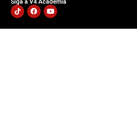
Siga a V4 Academia