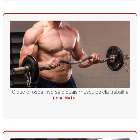
O que é rosca inversa e quais músculos ela trabalha
Leia Mais