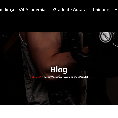
onheça a V4 Academia
Grade de Aulas
Unidades
Blog
Início
»
prevenção da sarcopenia