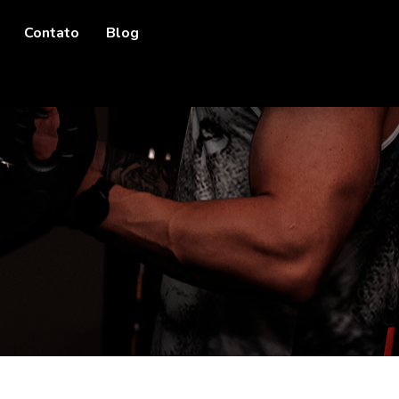
Contato
Blog