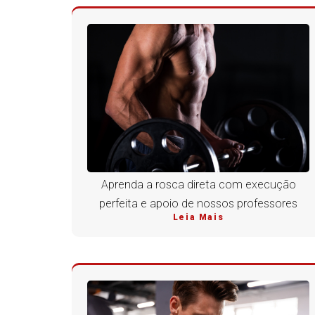
Aprenda a rosca direta com execução
perfeita e apoio de nossos professores
Leia Mais