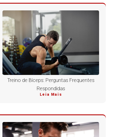
Treino de Bíceps: Perguntas Frequentes
Respondidas
Leia Mais