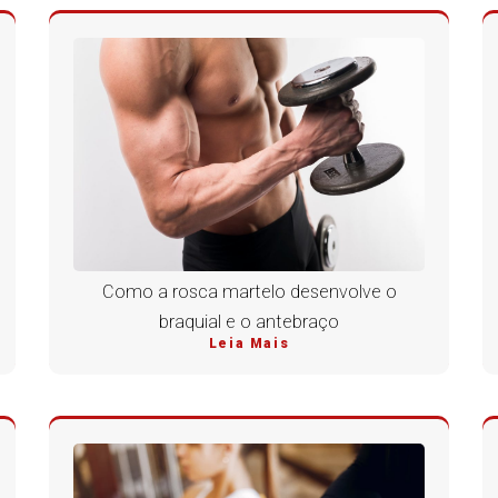
Como a rosca martelo desenvolve o
braquial e o antebraço
Leia Mais