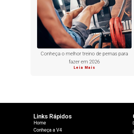
Conheça o melhor treino de pernas para
fazer em 2026
Leia Mais
Links Rápidos
Home
Conheça a V4