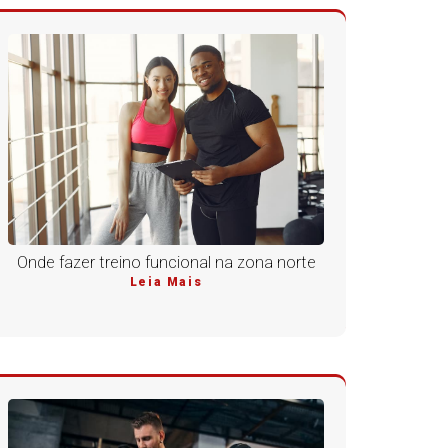
Onde fazer treino funcional na zona norte
Leia Mais