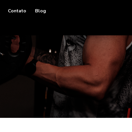
Contato
Blog