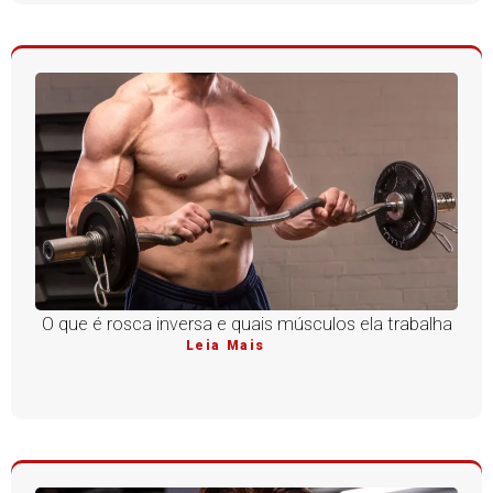
O que é rosca inversa e quais músculos ela trabalha
Leia Mais