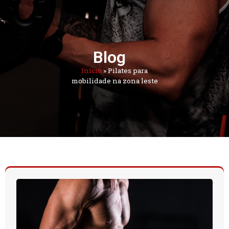
Blog
Início
»
Pilates para
mobilidade na zona leste