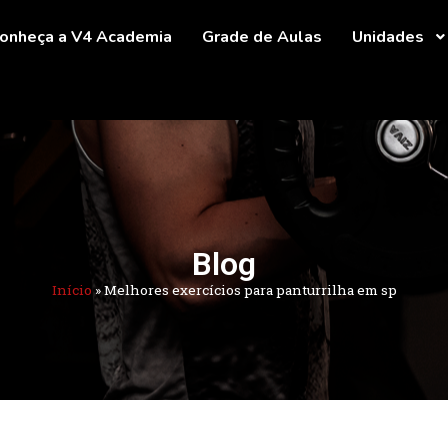
onheça a V4 Academia
Grade de Aulas
Unidades
Blog
Início
»
Melhores exercícios para panturrilha em sp