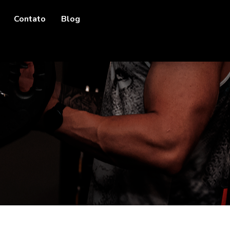
Contato
Blog