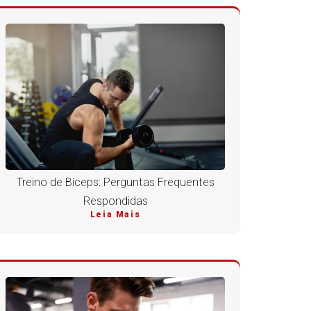
Treino de Bíceps: Perguntas Frequentes
Respondidas
Leia Mais