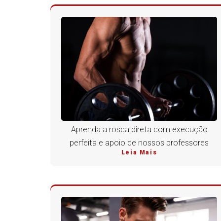
Aprenda a rosca direta com execução
perfeita e apoio de nossos professores
Leia Mais