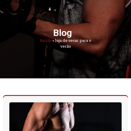
Blog
Início
»
loja de secar para o
verão