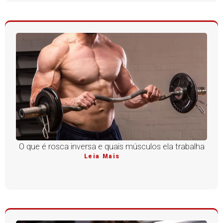
O que é rosca inversa e quais músculos ela trabalha
Leia Mais