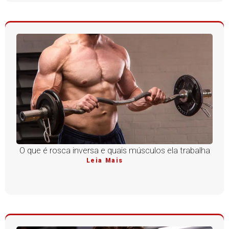
O que é rosca inversa e quais músculos ela trabalha
Leia Mais