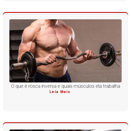
O que é rosca inversa e quais músculos ela trabalha
Leia Mais