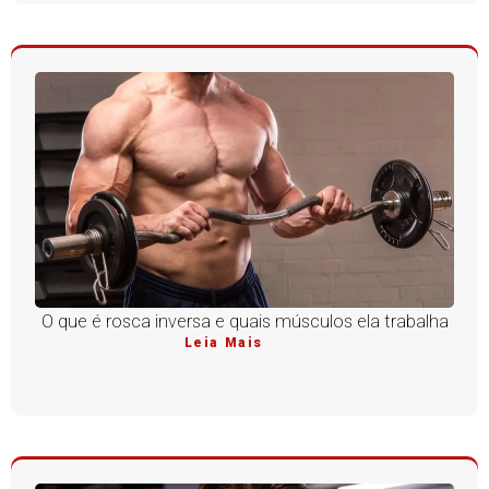
O que é rosca inversa e quais músculos ela trabalha
Leia Mais