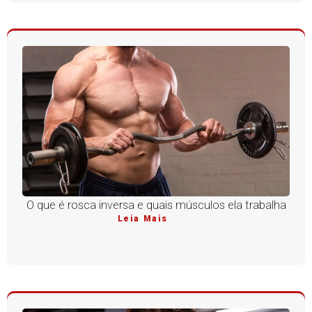
O que é rosca inversa e quais músculos ela trabalha
Leia Mais