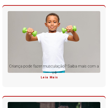
Criança pode fazer musculação? Saiba mais com a
V4
Leia Mais