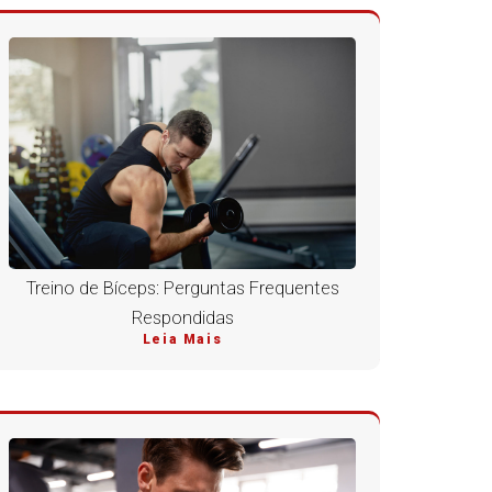
Treino de Bíceps: Perguntas Frequentes
Respondidas
Leia Mais