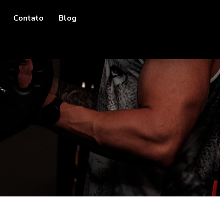
Contato
Blog