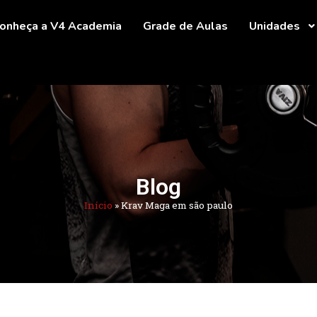
onheça a V4 Academia
Grade de Aulas
Unidades
Blog
Início
»
Krav Maga em são paulo