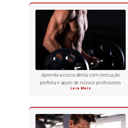
Aprenda a rosca direta com execução
perfeita e apoio de nossos professores
Leia Mais