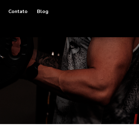
Contato
Blog