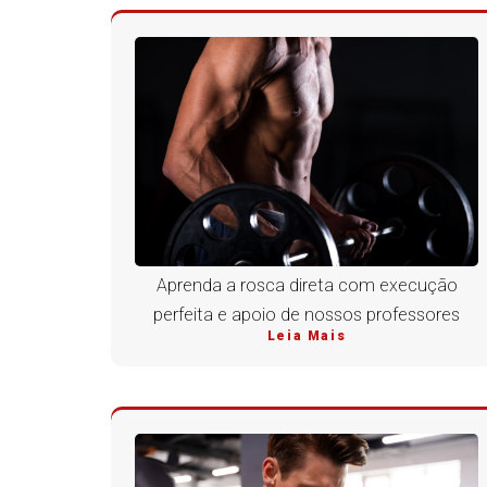
Aprenda a rosca direta com execução
perfeita e apoio de nossos professores
Leia Mais