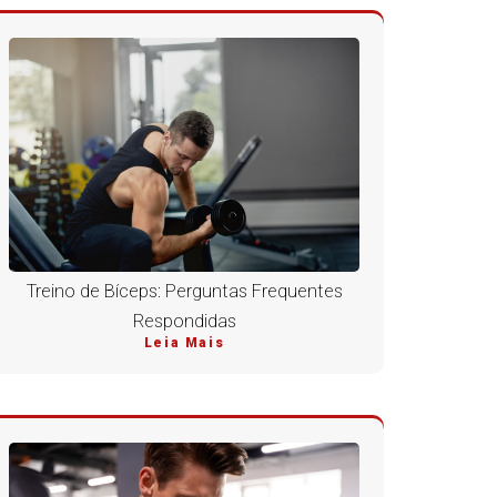
Treino de Bíceps: Perguntas Frequentes
Respondidas
Leia Mais