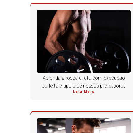
Aprenda a rosca direta com execução
perfeita e apoio de nossos professores
Leia Mais