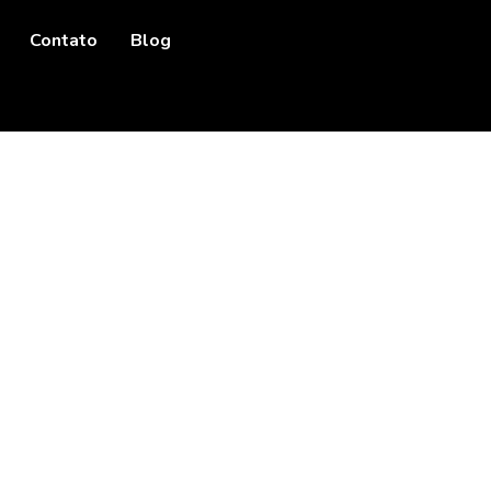
Contato
Blog