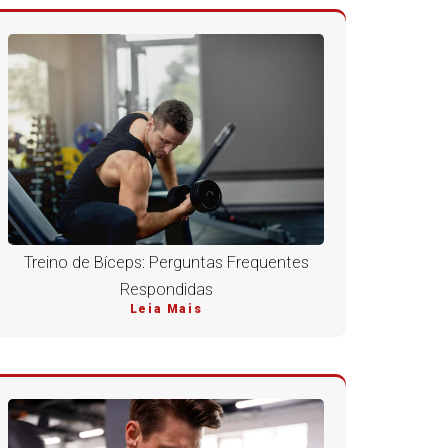
Treino de Bíceps: Perguntas Frequentes
Respondidas
Leia Mais