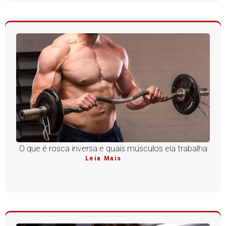
O que é rosca inversa e quais músculos ela trabalha
Leia Mais