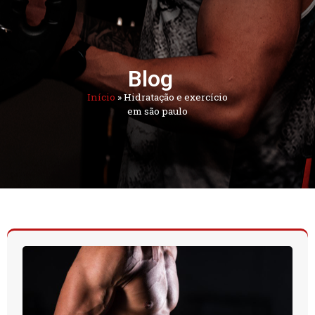
Blog
Início
»
Hidratação e exercício
em são paulo