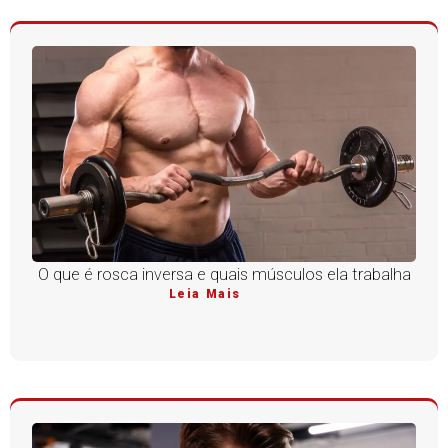
O que é rosca inversa e quais músculos ela trabalha
Leia Mais