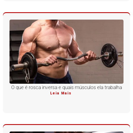
O que é rosca inversa e quais músculos ela trabalha
Leia Mais