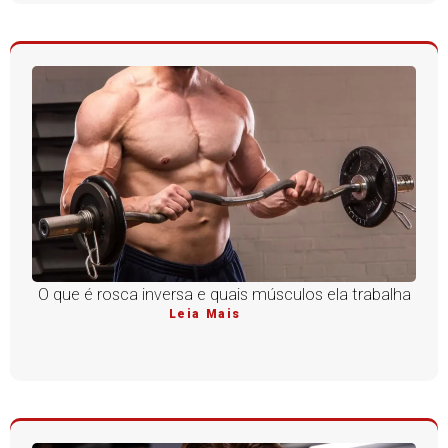
O que é rosca inversa e quais músculos ela trabalha
Leia Mais