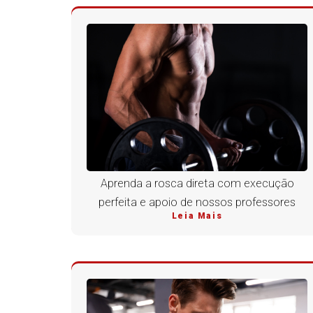
Aprenda a rosca direta com execução
perfeita e apoio de nossos professores
Leia Mais