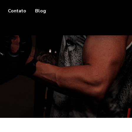
Contato
Blog