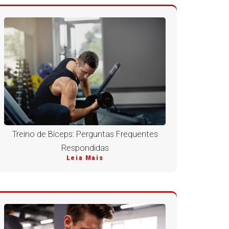
Treino de Bíceps: Perguntas Frequentes
Respondidas
Leia Mais