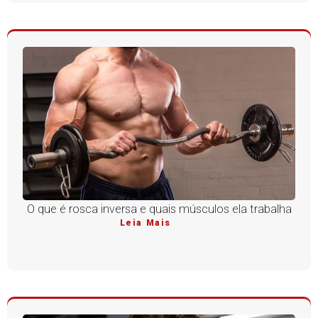
O que é rosca inversa e quais músculos ela trabalha
Leia Mais