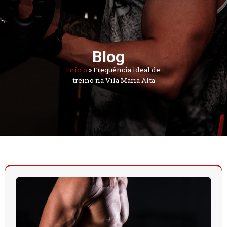
Blog
Início
»
Frequência ideal de
treino na Vila Maria Alta