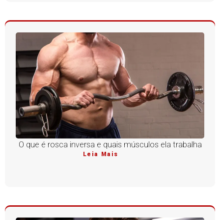
O que é rosca inversa e quais músculos ela trabalha
Leia Mais