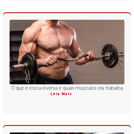
O que é rosca inversa e quais músculos ela trabalha
Leia Mais