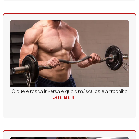
O que é rosca inversa e quais músculos ela trabalha
Leia Mais