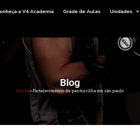
onheça a V4 Academia
Grade de Aulas
Unidades
Blog
Início
»
Fortalecimento de panturrilha em são paulo