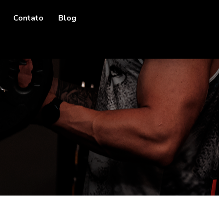
Contato
Blog