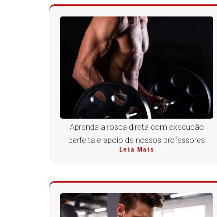
Aprenda a rosca direta com execução
perfeita e apoio de nossos professores
Leia Mais