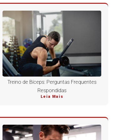
Treino de Bíceps: Perguntas Frequentes
Respondidas
Leia Mais