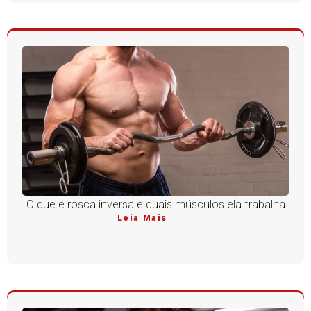
O que é rosca inversa e quais músculos ela trabalha
Leia Mais