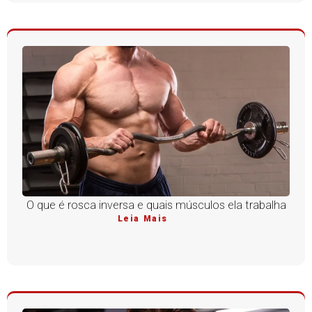
O que é rosca inversa e quais músculos ela trabalha
Leia Mais