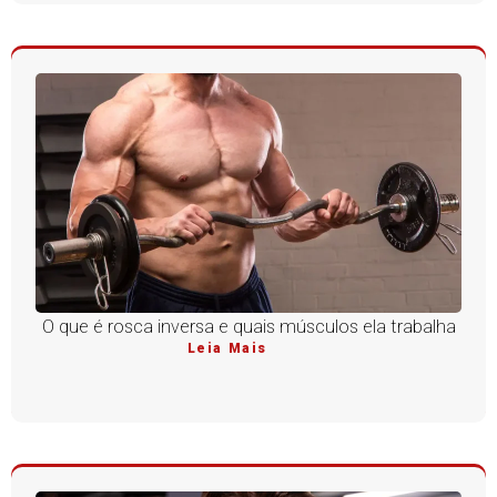
O que é rosca inversa e quais músculos ela trabalha
Leia Mais