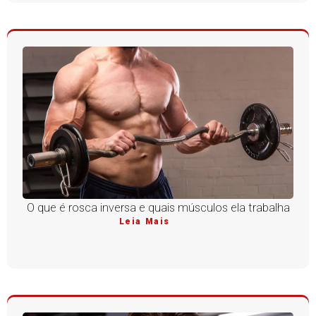
O que é rosca inversa e quais músculos ela trabalha
Leia Mais