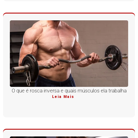
O que é rosca inversa e quais músculos ela trabalha
Leia Mais