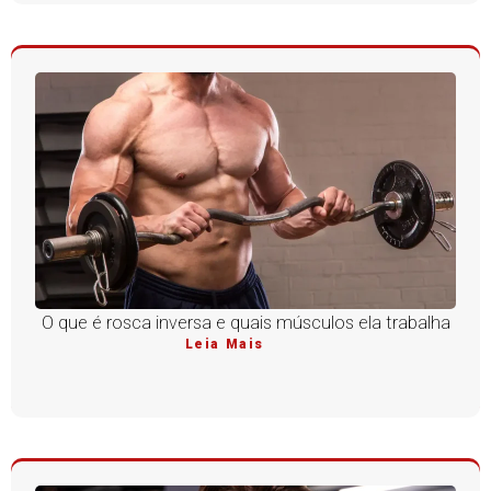
O que é rosca inversa e quais músculos ela trabalha
Leia Mais