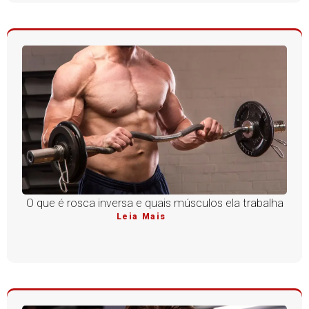
O que é rosca inversa e quais músculos ela trabalha
Leia Mais