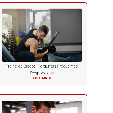
Treino de Bíceps: Perguntas Frequentes
Respondidas
Leia Mais