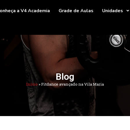
onheça a V4 Academia
Grade de Aulas
Unidades
Blog
Início
»
Fitdance avançado na Vila Maria