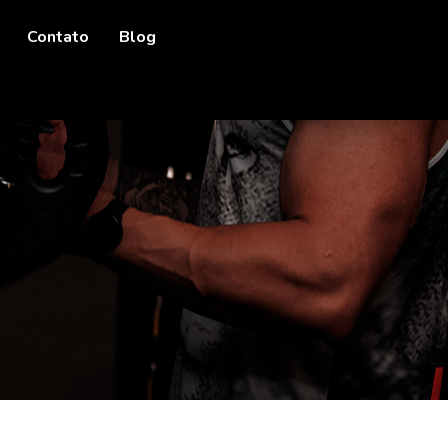
Contato
Blog