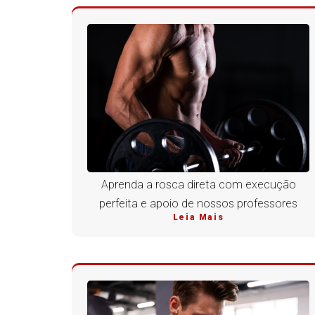
Aprenda a rosca direta com execução
perfeita e apoio de nossos professores
Leia Mais