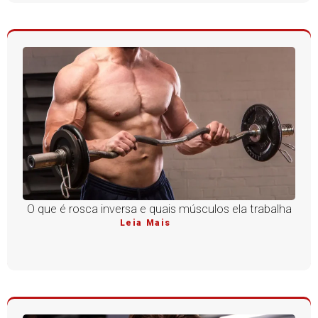
O que é rosca inversa e quais músculos ela trabalha
Leia Mais