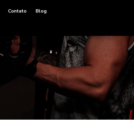
Contato
Blog