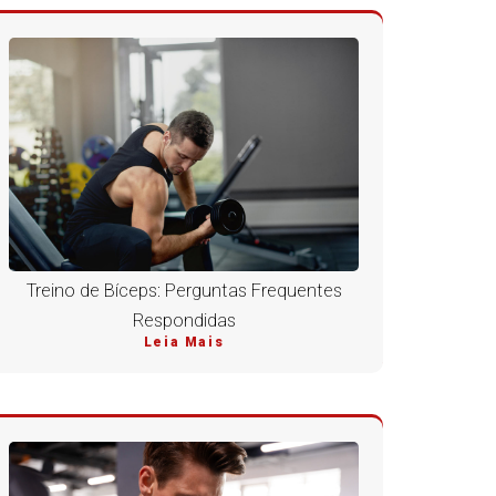
Treino de Bíceps: Perguntas Frequentes
Respondidas
Leia Mais