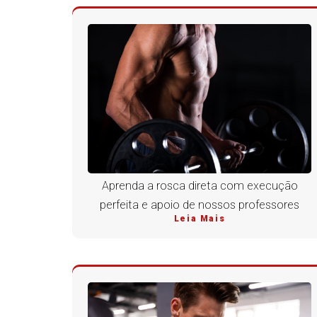
Aprenda a rosca direta com execução
perfeita e apoio de nossos professores
Leia Mais