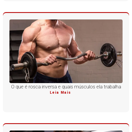
O que é rosca inversa e quais músculos ela trabalha
Leia Mais