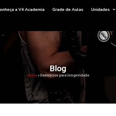
onheça a V4 Academia
Grade de Aulas
Unidades
Blog
Início
»
Exercícios para longevidade