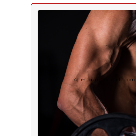
Aprenda a rosca direta com 