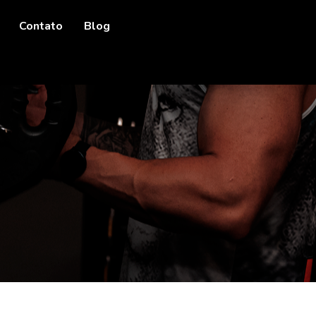
Contato
Blog