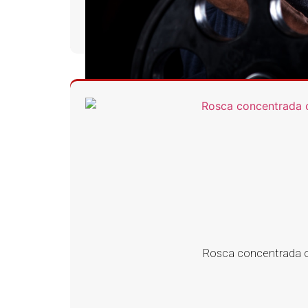
Rosca concentrada ou