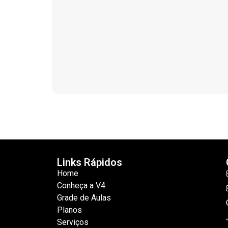
Links Rápidos
Home
Conheça a V4
Grade de Aulas
Planos
Serviços