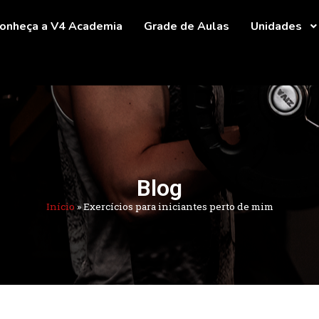
onheça a V4 Academia
Grade de Aulas
Unidades
Blog
Início
»
Exercícios para iniciantes perto de mim