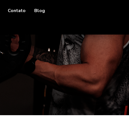
Contato
Blog