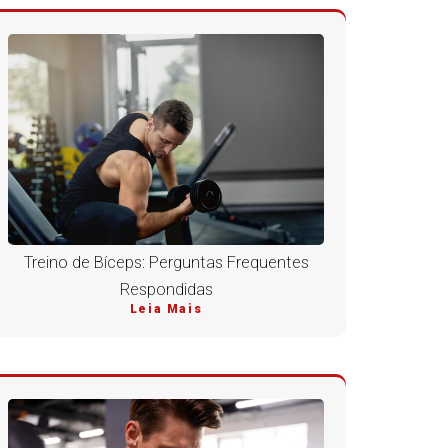
Treino de Bíceps: Perguntas Frequentes
Respondidas
Leia Mais