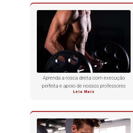
Aprenda a rosca direta com execução
perfeita e apoio de nossos professores
Leia Mais